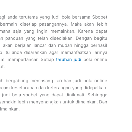
gi anda terutama yang judi bola bersama Sbobet
bermain disetiap pasangannya. Maka akan lebih
mana saja yang ingin memainkan. Karena dapat
 panduan yang telah disediakan. Dengan begitu
n akan berjalan lancar dan mudah hingga berhasil
itu anda disarankan agar memanfaatkan larinya
demi memperlancar. Setiap
taruhan judi
bola online
ut.
lih bergabung memasang taruhan judi bola online
acam keseluruhan dan keterangan yang didapatkan.
judi bola sbobet yang dapat dinikmati. Sehingga
 semakin lebih menyenangkan untuk dimainkan. Dan
imainkan.