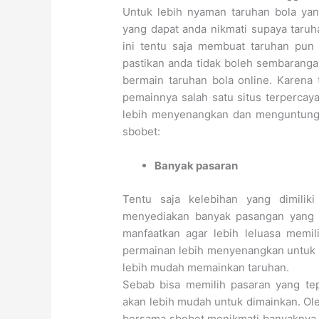
Untuk lebih nyaman taruhan bola ya
yang dapat anda nikmati supaya taru
ini tentu saja membuat taruhan pun
pastikan anda tidak boleh sembaranga
bermain taruhan bola online. Karen
pemainnya salah satu situs terperca
lebih menyenangkan dan menguntungka
sbobet:
Banyak pasaran
Tentu saja kelebihan yang dimilik
menyediakan banyak pasangan yang b
manfaatkan agar lebih leluasa memil
permainan lebih menyenangkan untuk
lebih mudah memainkan taruhan.
Sebab bisa memilih pasaran yang te
akan lebih mudah untuk dimainkan. Ole
bersama sbobet menikmati banyaknya p