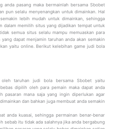
ng anda pasang maka bermainlah bersama Sbobet
han pun selalu menyenangkan untuk dimainkan. Hal
 semakin lebih mudah untuk dimainkan, sehingga
n dalam memilih situs yang dijadikan tempat untuk
a tidak semua situs selalu mampu memuaskan para
ya yang dapat menjamin taruhan anda akan semakin
n yaitu online. Berikut kelebihan game judi bola
i oleh taruhan judi bola bersama Sbobet yaitu
ebas dipilih oleh para pemain maka dapat anda
ih pasaran mana saja yang ingin diperlukan agar
 dimainkan dan bahkan juga membuat anda semakin
pat anda kuasai, sehingga permainan benar-benar
h sebab itu tidak ada salahnya jika anda bergabung
ilihan pasaran yang selalu bebas dimainkan setiap