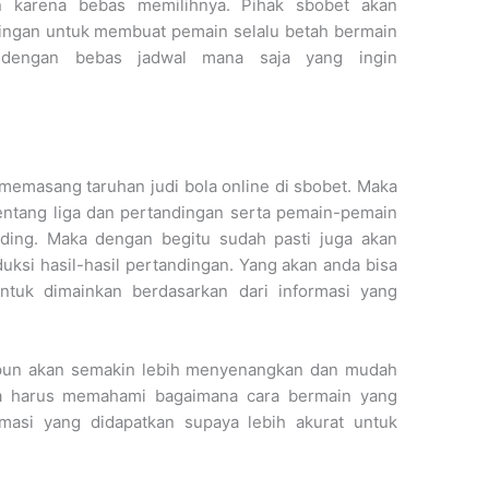
n karena bebas memilihnya. Pihak sbobet akan
ingan untuk membuat pemain selalu betah bermain
 dengan bebas jadwal mana saja yang ingin
a memasang taruhan judi bola online di sbobet. Maka
entang liga dan pertandingan serta pemain-pemain
ding. Maka dengan begitu sudah pasti juga akan
si hasil-hasil pertandingan. Yang akan anda bisa
Untuk dimainkan berdasarkan dari informasi yang
pun akan semakin lebih menyenangkan dan mudah
da harus memahami bagaimana cara bermain yang
rmasi yang didapatkan supaya lebih akurat untuk