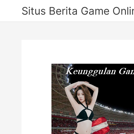
Lewati
Situs Berita Game Onli
ke
konten