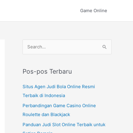
Game Online
C
a
r
i
Pos-pos Terbaru
u
Situs Agen Judi Bola Online Resmi
n
Terbaik di Indonesia
t
Perbandingan Game Casino Online
u
Roulette dan Blackjack
k
:
Panduan Judi Slot Online Terbaik untuk