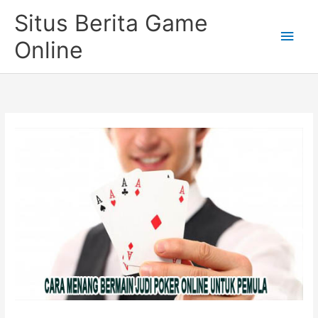
Lewati
Situs Berita Game
ke
Men
konten
Online
Uta