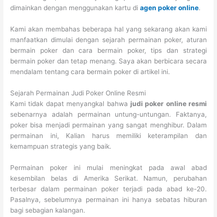
dimainkan dengan menggunakan kartu di
agen poker online
.
Kami akan membahas beberapa hal yang sekarang akan kami
manfaatkan dimulai dengan sejarah permainan poker, aturan
bermain poker dan cara bermain poker, tips dan strategi
bermain poker dan tetap menang. Saya akan berbicara secara
mendalam tentang cara bermain poker di artikel ini.
Sejarah Permainan Judi Poker Online Resmi
Kami tidak dapat menyangkal bahwa
judi poker online resmi
sebenarnya adalah permainan untung-untungan. Faktanya,
poker bisa menjadi permainan yang sangat menghibur. Dalam
permainan ini, Kalian harus memiliki keterampilan dan
kemampuan strategis yang baik.
Permainan poker ini mulai meningkat pada awal abad
kesembilan belas di Amerika Serikat. Namun, perubahan
terbesar dalam permainan poker terjadi pada abad ke-20.
Pasalnya, sebelumnya permainan ini hanya sebatas hiburan
bagi sebagian kalangan.