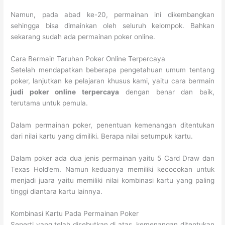
Namun, pada abad ke-20, permainan ini dikembangkan
sehingga bisa dimainkan oleh seluruh kelompok. Bahkan
sekarang sudah ada permainan poker online.
Cara Bermain Taruhan Poker Online Terpercaya
Setelah mendapatkan beberapa pengetahuan umum tentang
poker, lanjutkan ke pelajaran khusus kami, yaitu cara bermain
judi poker online terpercaya
dengan benar dan baik,
terutama untuk pemula.
Dalam permainan poker, penentuan kemenangan ditentukan
dari nilai kartu yang dimiliki. Berapa nilai setumpuk kartu.
Dalam poker ada dua jenis permainan yaitu 5 Card Draw dan
Texas Hold’em. Namun keduanya memiliki kecocokan untuk
menjadi juara yaitu memiliki nilai kombinasi kartu yang paling
tinggi diantara kartu lainnya.
Kombinasi Kartu Pada Permainan Poker
Seperti yang telah disebutkan di atas, kemenangan ditentukan